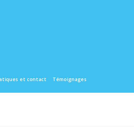
ratiques et contact
Témoignages