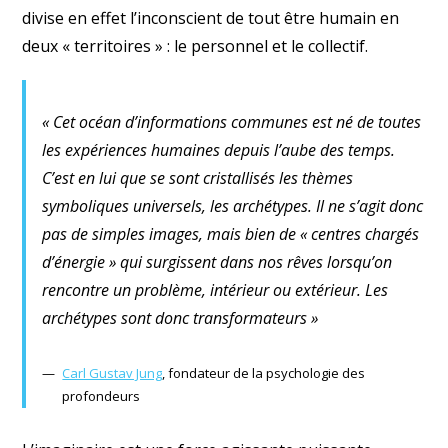
divise en effet l’inconscient de tout être humain en
deux « territoires » : le personnel et le collectif.
« Cet océan d’informations communes est né de toutes
les expériences humaines depuis l’aube des temps.
C’est en lui que se sont cristallisés les thèmes
symboliques universels, les archétypes. Il ne s’agit donc
pas de simples images, mais bien de « centres chargés
d’énergie » qui surgissent dans nos rêves lorsqu’on
rencontre un problème, intérieur ou extérieur. Les
archétypes sont donc transformateurs »
Carl Gustav Jung
, fondateur de la psychologie des
profondeurs