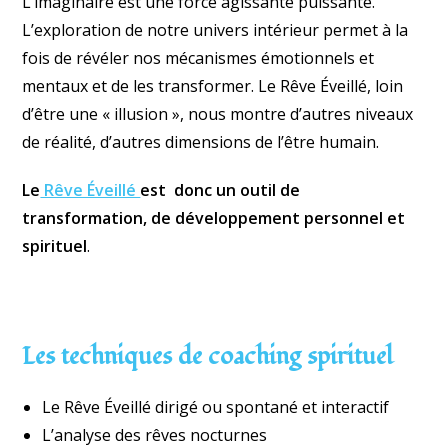
L’imaginaire est une force agissante puissante.
L’exploration de notre univers intérieur permet à la
fois de révéler nos mécanismes émotionnels et
mentaux et de les transformer. Le Rêve Éveillé, loin
d’être une « illusion », nous montre d’autres niveaux
de réalité, d’autres dimensions de l’être humain.
Le
Rêve Éveillé
est donc un outil de
transformation,
de développement personnel et
spirituel
.
Les techniques de coaching spirituel
Le Rêve Éveillé dirigé ou spontané et interactif
L’analyse des rêves nocturnes