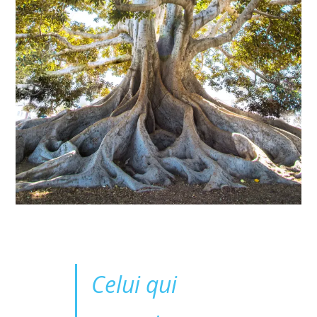
Celui qui