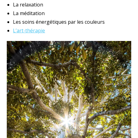
La relaxation
La méditation
Les soins énergétiques par les couleurs
L’art-thérapie