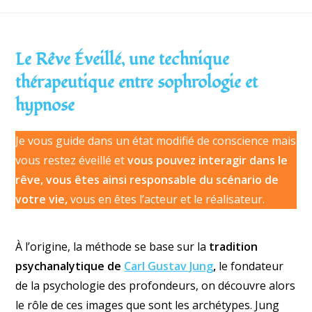
Le Rêve Éveillé, une technique
thérapeutique entre sophrologie et
hypnose
Je vous guide dans un état modifié de conscience mais
vous restez éveillé et
vous pouvez interagir dans le
rêve, vous êtes ainsi responsable du scénario de
votre vie,
vous en êtes l’acteur et le réalisateur.
À l’origine, la méthode se base sur la
tradition
psychanalytique
de
Carl Gustav Jung
,
le fondateur
de la psychologie des profondeurs, on découvre alors
le rôle de ces images que sont les archétypes. Jung